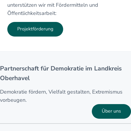
unterstützen wir mit Fördermitteln und
Öffentlichkeitsarbeit:
Projektförderung
Partnerschaft für Demokratie im Landkreis
Oberhavel
Demokratie fördern, Vielfalt gestalten, Extremismus
vorbeugen.
Über uns