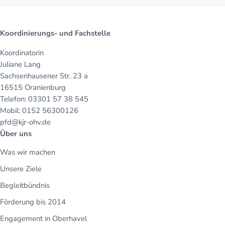
Koordinierungs- und Fachstelle
Koordinatorin
Juliane Lang
Sachsenhausener Str. 23 a
16515 Oranienburg
Telefon: 03301 57 38 545
Mobil: 0152 56300126
pfd@kjr-ohv.de
Über uns
Was wir machen
Unsere Ziele
Begleitbündnis
Förderung bis 2014
Engagement in Oberhavel