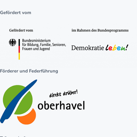
Gefördert vom
Förderer und Federführung