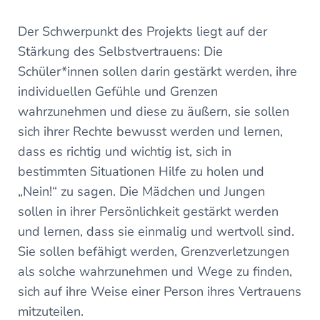
Der Schwerpunkt des Projekts liegt auf der
Stärkung des Selbstvertrauens: Die
Schüler*innen sollen darin gestärkt werden, ihre
individuellen Gefühle und Grenzen
wahrzunehmen und diese zu äußern, sie sollen
sich ihrer Rechte bewusst werden und lernen,
dass es richtig und wichtig ist, sich in
bestimmten Situationen Hilfe zu holen und
„Nein!“ zu sagen. Die Mädchen und Jungen
sollen in ihrer Persönlichkeit gestärkt werden
und lernen, dass sie einmalig und wertvoll sind.
Sie sollen befähigt werden, Grenzverletzungen
als solche wahrzunehmen und Wege zu finden,
sich auf ihre Weise einer Person ihres Vertrauens
mitzuteilen.