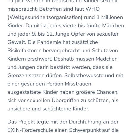
Täglich werden in Deutschland Kinder sexuell
missbraucht. Betroffen sind laut WHO
(Weltgesundheitsorganisation) rund 1 Millionen
Kinder. Damit ist jedes vierte bis fünfte Mädchen
und jeder 9. bis 12. Junge Opfer von sexueller
Gewalt. Die Pandemie hat zusätzliche
Risikofaktoren hervorgebracht und Schutz von
Kindern erschwert. Deshalb müssen Mädchen
und Jungen darin bestärkt werden, dass sie
Grenzen setzen dürfen. Selbstbewusste und mit
einer gesunden Portion Misstrauen
ausgestattete Kinder haben größere Chancen,
sich vor sexuellen Übergriffen zu schützen, als
unsichere und schüchterne Kinder.
Das Projekt legte mit der Durchführung an der
EXIN-Förderschule einen Schwerpunkt auf die