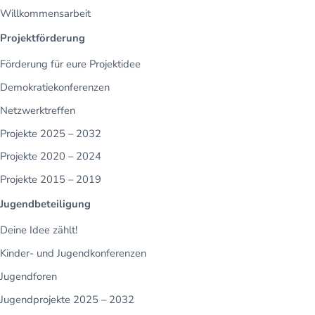
Willkommensarbeit
Projektförderung
Förderung für eure Projektidee
Demokratiekonferenzen
Netzwerktreffen
Projekte 2025 – 2032
Projekte 2020 – 2024
Projekte 2015 – 2019
Jugendbeteiligung
Deine Idee zählt!
Kinder- und Jugendkonferenzen
Jugendforen
Jugendprojekte 2025 – 2032