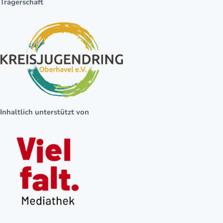
Trägerschaft
Inhaltlich unterstützt von