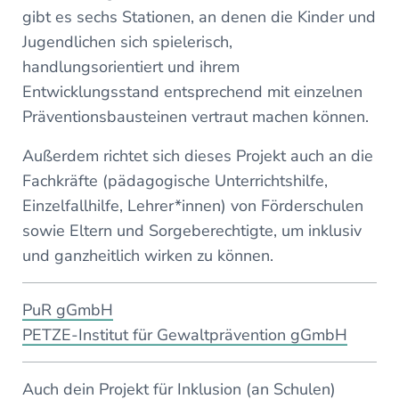
gibt es sechs Stationen, an denen die Kinder und
Jugendlichen sich spielerisch,
handlungsorientiert und ihrem
Entwicklungsstand entsprechend mit einzelnen
Präventionsbausteinen vertraut machen können.
Außerdem richtet sich dieses Projekt auch an die
Fachkräfte (pädagogische Unterrichtshilfe,
Einzelfallhilfe, Lehrer*innen) von Förderschulen
sowie Eltern und Sorgeberechtigte, um inklusiv
und ganzheitlich wirken zu können.
PuR gGmbH
PETZE-Institut für Gewaltprävention gGmbH
Auch dein Projekt für Inklusion (an Schulen)