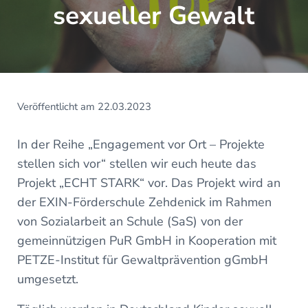
sexueller Gewalt
Veröffentlicht am 22.03.2023
In der Reihe „Engagement vor Ort – Projekte
stellen sich vor“ stellen wir euch heute das
Projekt „ECHT STARK“ vor. Das Projekt wird an
der EXIN-Förderschule Zehdenick im Rahmen
von Sozialarbeit an Schule (SaS) von der
gemeinnützigen PuR GmbH in Kooperation mit
PETZE-Institut für Gewaltprävention gGmbH
umgesetzt.