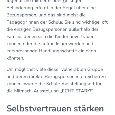
Jugendliche mit Lern- oder geistiger
Behinderung erfolgt in der Regel über eine
Bezugsperson, und das sind meist die
Pädagog*innen der Schule. Sie sind wichtige, oft
die einzigen Bezugspersonen außerhalb der
Familie, denen sich die Kinder anvertrauen
können oder die aufmerksam werden und
entsprechende Handlungsschritte einleiten
könnten.
Um möglichst viele dieser vulnerablen Gruppe
und deren direkte Bezugspersonen erreichen zu
können, wurde die Schule Ausstellungsort für
die Mitmach-Ausstellung „ECHT STARK!“.
Selbstvertrauen stärken