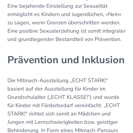
Eine bejahende Einstellung zur Sexualität
ermöglicht es Kindern und Jugendlichen, »Nein«
zu sagen, wenn Grenzen überschritten werden.
Eine positive Sexualerziehung ist somit integraler
und grundlegender Bestandteil von Prävention.
Prävention und Inklusion
Die Mitmach-Ausstellung „ECHT STARK!“
basiert auf der Ausstellung für Kinder im
Grundschulalter („ECHT KLASSE!“) und wurde
für Kinder mit Förderbedarf vereinfacht. „ECHT
STARK!“ richtet sich somit an Mädchen und
Jungen mit Lernschwierigkeiten bzw. geistiger
Behinderung. In Form eines Mitmach-Parcours