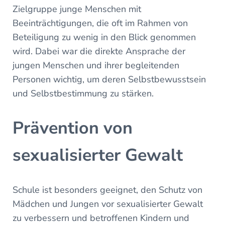
Zielgruppe junge Menschen mit
Beeinträchtigungen, die oft im Rahmen von
Beteiligung zu wenig in den Blick genommen
wird. Dabei war die direkte Ansprache der
jungen Menschen und ihrer begleitenden
Personen wichtig, um deren Selbstbewusstsein
und Selbstbestimmung zu stärken.
Prävention von
sexualisierter Gewalt
Schule ist besonders geeignet, den Schutz von
Mädchen und Jungen vor sexualisierter Gewalt
zu verbessern und betroffenen Kindern und