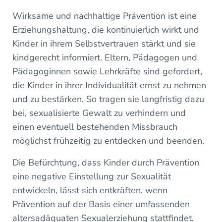
Wirksame und nachhaltige Prävention ist eine
Erziehungshaltung, die kontinuierlich wirkt und
Kinder in ihrem Selbstvertrauen stärkt und sie
kindgerecht informiert. Eltern, Pädagogen und
Pädagoginnen sowie Lehrkräfte sind gefordert,
die Kinder in ihrer Individualität ernst zu nehmen
und zu bestärken. So tragen sie langfristig dazu
bei, sexualisierte Gewalt zu verhindern und
einen eventuell bestehenden Missbrauch
möglichst frühzeitig zu entdecken und beenden.
Die Befürchtung, dass Kinder durch Prävention
eine negative Einstellung zur Sexualität
entwickeln, lässt sich entkräften, wenn
Prävention auf der Basis einer umfassenden
altersadäquaten Sexualerziehung stattfindet.