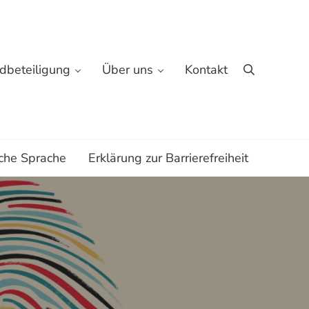
dbeteiligung
Über uns
Kontakt
Suche
che Sprache
Erklärung zur Barrierefreiheit