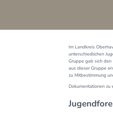
Im Landkreis Oberhav
unterschiedlichen Jug
Gruppe gab sich den N
aus dieser Gruppe en
zu Mitbestimmung und
Dokumentationen zu e
Jugendfore