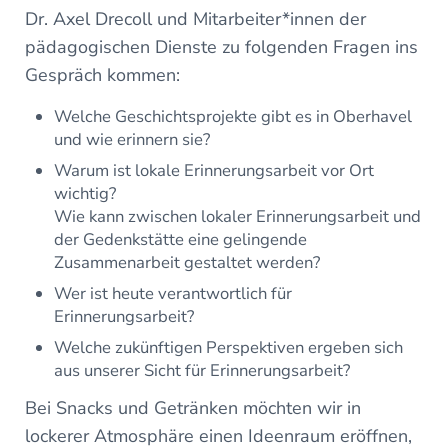
Dr. Axel Drecoll und Mitarbeiter*innen der
pädagogischen Dienste zu folgenden Fragen ins
Gespräch kommen:
Welche Geschichtsprojekte gibt es in Oberhavel
und wie erinnern sie?
Warum ist lokale Erinnerungsarbeit vor Ort
wichtig?
Wie kann zwischen lokaler Erinnerungsarbeit und
der Gedenkstätte eine gelingende
Zusammenarbeit gestaltet werden?
Wer ist heute verantwortlich für
Erinnerungsarbeit?
Welche zukünftigen Perspektiven ergeben sich
aus unserer Sicht für Erinnerungsarbeit?
Bei Snacks und Getränken möchten wir in
lockerer Atmosphäre einen Ideenraum eröffnen,