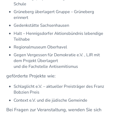
Schule
Grüneberg überlagert Gruppe – Grüneberg
erinnert
Gedenkstätte Sachsenhausen
Halt – Hennigsdorfer Aktionsbündnis lebendige
Teilhabe
Regionalmuseum Oberhavel
Gegen Vergessen für Demokratie e.V. , LJR mit
dem Projekt Überlagert
und die Fachstelle Antisemitismus
geförderte Projekte wie:
Schlaglicht e.V. – aktueller Preisträger des Franz
Bobzien Preis
Context e.V. und die jüdische Gemeinde
Bei Fragen zur Veranstaltung, wenden Sie sich