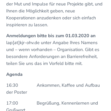
der Mut und Impulse für neue Projekte gibt, und
Ihnen die Möglichkeit geben, neue
Kooperationen anzudenken oder sich einfach
inspirieren zu lassen.
Anmeldungen bitte bis zum 01.03.2020 an
lap[at]kjr-ohv.de unter Angabe Ihres Namens
und – wenn vorhanden – Organisation. Gibt es
besondere Anforderungen an Barrierefreiheit,
teilen Sie uns das im Vorfeld bitte mit.
Agenda
16:30 Ankommen, Kaffee und Aufbau
der Poster
17:00 Begrüßung, Kennenlernen und
Grußwort