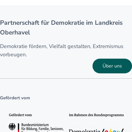
Partnerschaft für Demokratie im Landkreis
Oberhavel
Demokratie fördern, Vielfalt gestalten, Extremismus
vorbeugen.
Über uns
Gefördert vom