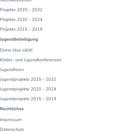
Netzwerktreffen
Projekte 2025 – 2032
Projekte 2020 – 2024
Projekte 2015 – 2019
Jugendbeteiligung
Deine Idee zählt!
Kinder- und Jugendkonferenzen
Jugendforen
Jugendprojekte 2025 – 2032
Jugendprojekte 2020 – 2024
Jugendprojekte 2015 – 2019
Rechtliches
Impressum
Datenschutz