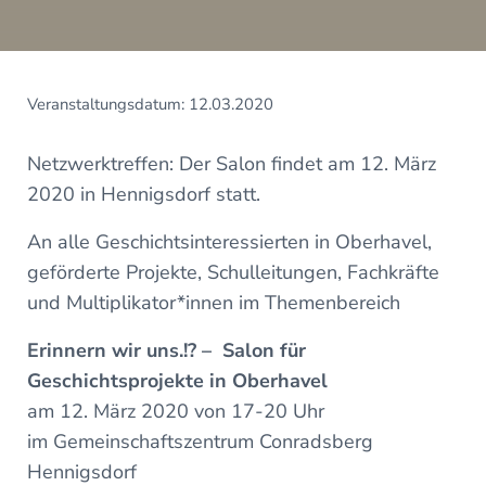
Veranstaltungsdatum: 12.03.2020
Netzwerktreffen: Der Salon findet am 12. März
2020 in Hennigsdorf statt.
An alle Geschichtsinteressierten in Oberhavel,
geförderte Projekte, Schulleitungen, Fachkräfte
und Multiplikator*innen im Themenbereich
Erinnern wir uns.!? –
Salon für
Geschichtsprojekte in Oberhavel
am 12. März 2020 von 17-20 Uhr
im Gemeinschaftszentrum Conradsberg
Hennigsdorf