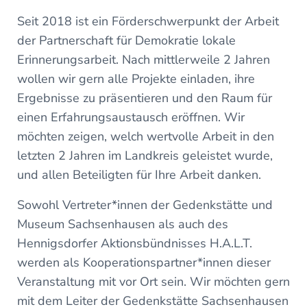
Seit 2018 ist ein Förderschwerpunkt der Arbeit
der Partnerschaft für Demokratie lokale
Erinnerungsarbeit. Nach mittlerweile 2 Jahren
wollen wir gern alle Projekte einladen, ihre
Ergebnisse zu präsentieren und den Raum für
einen Erfahrungsaustausch eröffnen. Wir
möchten zeigen, welch wertvolle Arbeit in den
letzten 2 Jahren im Landkreis geleistet wurde,
und allen Beteiligten für Ihre Arbeit danken.
Sowohl Vertreter*innen der Gedenkstätte und
Museum Sachsenhausen als auch des
Hennigsdorfer Aktionsbündnisses H.A.L.T.
werden als Kooperationspartner*innen dieser
Veranstaltung mit vor Ort sein. Wir möchten gern
mit dem Leiter der Gedenkstätte Sachsenhausen