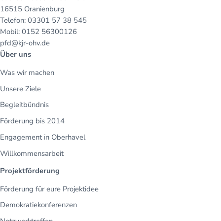
16515 Oranienburg
Telefon: 03301 57 38 545
Mobil: 0152 56300126
pfd@kjr-ohv.de
Über uns
Was wir machen
Unsere Ziele
Begleitbündnis
Förderung bis 2014
Engagement in Oberhavel
Willkommensarbeit
Projektförderung
Förderung für eure Projektidee
Demokratiekonferenzen