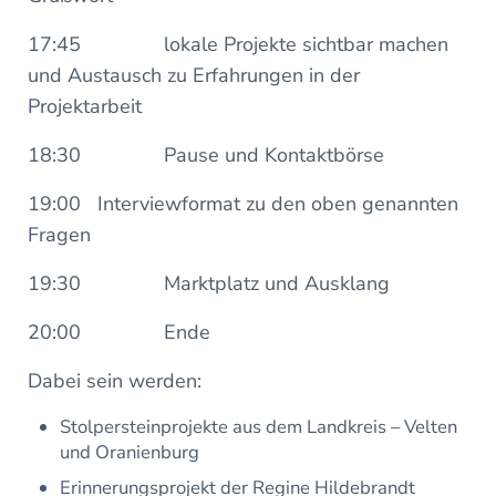
17:45 lokale Projekte sichtbar machen
und Austausch zu Erfahrungen in der
Projektarbeit
18:30 Pause und Kontaktbörse
19:00 Interviewformat zu den oben genannten
Fragen
19:30 Marktplatz und Ausklang
20:00 Ende
Dabei sein werden:
Stolpersteinprojekte aus dem Landkreis – Velten
und Oranienburg
Erinnerungsprojekt der Regine Hildebrandt