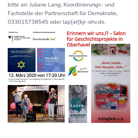
bitte an: Juliane Lang, Koordinierungs- und
Fachstelle der Partnerschaft für Demokratie,
033015738545 oder lap[at]kjr-ohv.de.