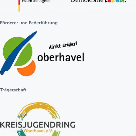
Förderer und Federführung
Trägerschaft