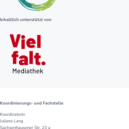
Inhaltlich unterstützt von
Koordinierungs- und Fachstelle
Koordinatorin
Juliane Lang
Sachsenhausener Str. 23 a