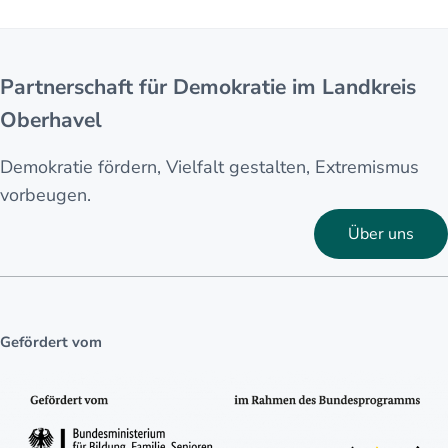
Partnerschaft für Demokratie im Landkreis
Oberhavel
Demokratie fördern, Vielfalt gestalten, Extremismus
vorbeugen.
Über uns
Gefördert vom