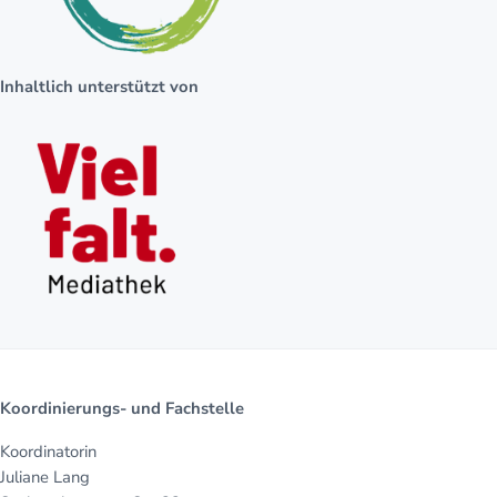
Inhaltlich unterstützt von
Koordinierungs- und Fachstelle
Koordinatorin
Juliane Lang