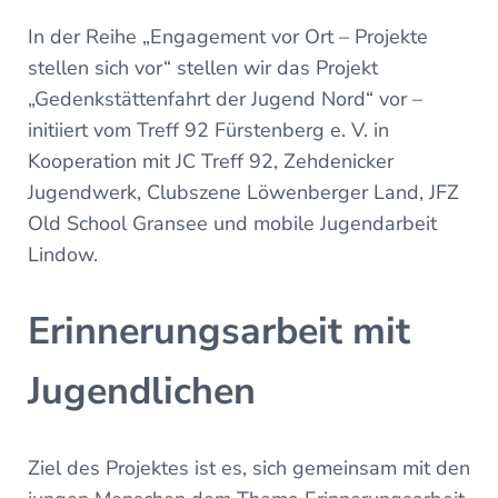
In der Reihe „Engagement vor Ort – Projekte
stellen sich vor“ stellen wir das Projekt
„Gedenkstättenfahrt der Jugend Nord“ vor –
initiiert vom Treff 92 Fürstenberg e. V. in
Kooperation mit JC Treff 92, Zehdenicker
Jugendwerk, Clubszene Löwenberger Land, JFZ
Old School Gransee und mobile Jugendarbeit
Lindow.
Erinnerungsarbeit mit
Jugendlichen
Ziel des Projektes ist es, sich gemeinsam mit den