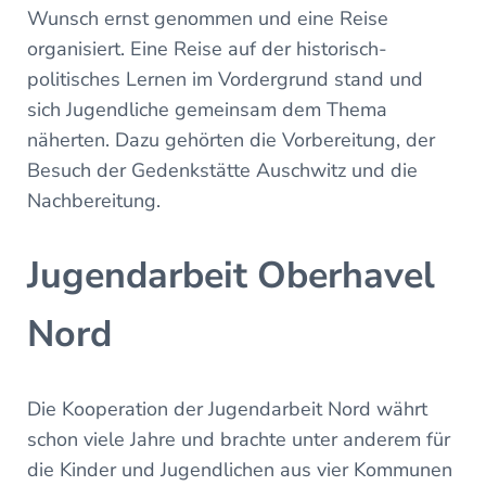
Wunsch ernst genommen und eine Reise
organisiert. Eine Reise auf der historisch-
politisches Lernen im Vordergrund stand und
sich Jugendliche gemeinsam dem Thema
näherten. Dazu gehörten die Vorbereitung, der
Besuch der Gedenkstätte Auschwitz und die
Nachbereitung.
Jugendarbeit Oberhavel
Nord
Die Kooperation der Jugendarbeit Nord währt
schon viele Jahre und brachte unter anderem für
die Kinder und Jugendlichen aus vier Kommunen