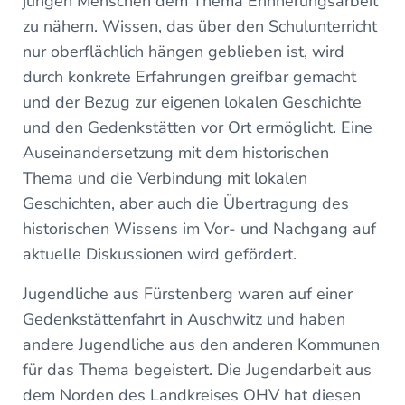
jungen Menschen dem Thema Erinnerungsarbeit
zu nähern. Wissen, das über den Schulunterricht
nur oberflächlich hängen geblieben ist, wird
durch konkrete Erfahrungen greifbar gemacht
und der Bezug zur eigenen lokalen Geschichte
und den Gedenkstätten vor Ort ermöglicht. Eine
Auseinandersetzung mit dem historischen
Thema und die Verbindung mit lokalen
Geschichten, aber auch die Übertragung des
historischen Wissens im Vor- und Nachgang auf
aktuelle Diskussionen wird gefördert.
Jugendliche aus Fürstenberg waren auf einer
Gedenkstättenfahrt in Auschwitz und haben
andere Jugendliche aus den anderen Kommunen
für das Thema begeistert. Die Jugendarbeit aus
dem Norden des Landkreises OHV hat diesen