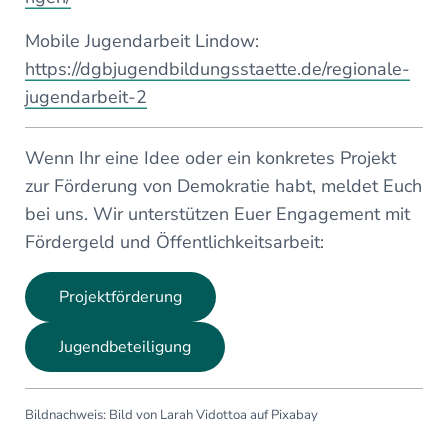
Mobile Jugendarbeit Lindow:
https://dgbjugendbildungsstaette.de/regionale-
jugendarbeit-2
Wenn Ihr eine Idee oder ein konkretes Projekt
zur Förderung von Demokratie habt, meldet Euch
bei uns. Wir unterstützen Euer Engagement mit
Fördergeld und Öffentlichkeitsarbeit:
Projektförderung
Jugendbeteiligung
Bildnachweis: Bild von Larah Vidottoa auf Pixabay