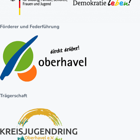
Förderer und Federführung
Trägerschaft