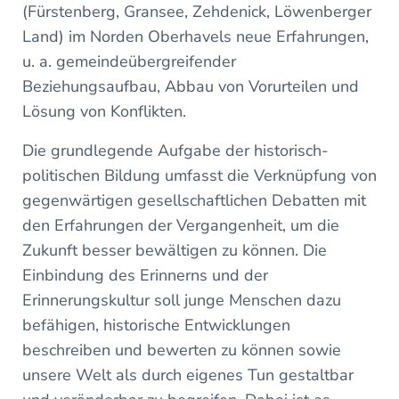
(Fürstenberg, Gransee, Zehdenick, Löwenberger
Land) im Norden Oberhavels neue Erfahrungen,
u. a. gemeindeübergreifender
Beziehungsaufbau, Abbau von Vorurteilen und
Lösung von Konflikten.
Die grundlegende Aufgabe der historisch-
politischen Bildung umfasst die Verknüpfung von
gegenwärtigen gesellschaftlichen Debatten mit
den Erfahrungen der Vergangenheit, um die
Zukunft besser bewältigen zu können. Die
Einbindung des Erinnerns und der
Erinnerungskultur soll junge Menschen dazu
befähigen, historische Entwicklungen
beschreiben und bewerten zu können sowie
unsere Welt als durch eigenes Tun gestaltbar