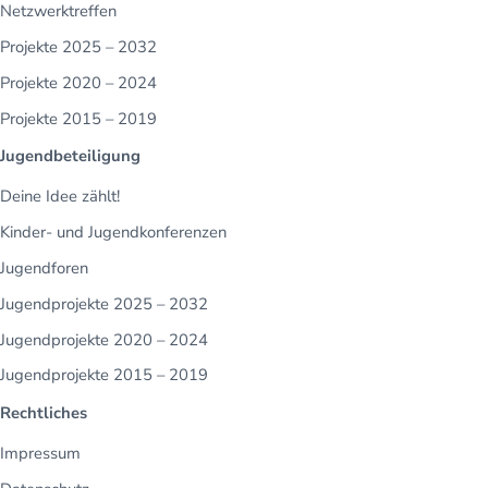
Netzwerktreffen
Projekte 2025 – 2032
Projekte 2020 – 2024
Projekte 2015 – 2019
Jugendbeteiligung
Deine Idee zählt!
Kinder- und Jugendkonferenzen
Jugendforen
Jugendprojekte 2025 – 2032
Jugendprojekte 2020 – 2024
Jugendprojekte 2015 – 2019
Rechtliches
Impressum