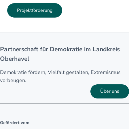
Projektförderung
Partnerschaft für Demokratie im Landkreis
Oberhavel
Demokratie fördern, Vielfalt gestalten, Extremismus
vorbeugen.
Über uns
Gefördert vom