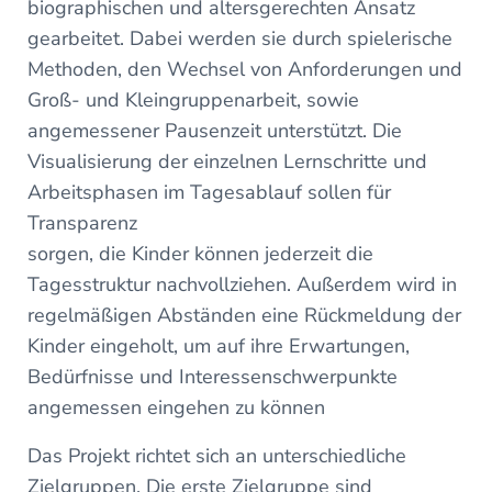
biographischen und altersgerechten Ansatz
gearbeitet. Dabei werden sie durch spielerische
Methoden, den Wechsel von Anforderungen und
Groß- und Kleingruppenarbeit, sowie
angemessener Pausenzeit unterstützt. Die
Visualisierung der einzelnen Lernschritte und
Arbeitsphasen im Tagesablauf sollen für
Transparenz
sorgen, die Kinder können jederzeit die
Tagesstruktur nachvollziehen. Außerdem wird in
regelmäßigen Abständen eine Rückmeldung der
Kinder eingeholt, um auf ihre Erwartungen,
Bedürfnisse und Interessenschwerpunkte
angemessen eingehen zu können
Das Projekt richtet sich an unterschiedliche
Zielgruppen. Die erste Zielgruppe sind