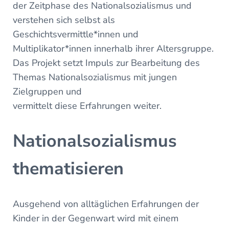
der Zeitphase des Nationalsozialismus und
verstehen sich selbst als
Geschichtsvermittle*innen und
Multiplikator*innen innerhalb ihrer Altersgruppe.
Das Projekt setzt Impuls zur Bearbeitung des
Themas Nationalsozialismus mit jungen
Zielgruppen und
vermittelt diese Erfahrungen weiter.
Nationalsozialismus
thematisieren
Ausgehend von alltäglichen Erfahrungen der
Kinder in der Gegenwart wird mit einem