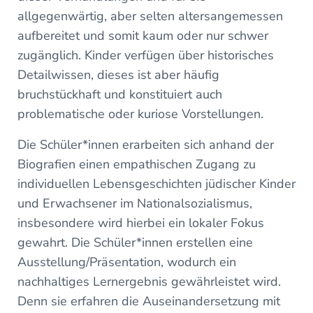
allgegenwärtig, aber selten altersangemessen
aufbereitet und somit kaum oder nur schwer
zugänglich. Kinder verfügen über historisches
Detailwissen, dieses ist aber häufig
bruchstückhaft und konstituiert auch
problematische oder kuriose Vorstellungen.
Die Schüler*innen erarbeiten sich anhand der
Biografien einen empathischen Zugang zu
individuellen Lebensgeschichten jüdischer Kinder
und Erwachsener im Nationalsozialismus,
insbesondere wird hierbei ein lokaler Fokus
gewahrt. Die Schüler*innen erstellen eine
Ausstellung/Präsentation, wodurch ein
nachhaltiges Lernergebnis gewährleistet wird.
Denn sie erfahren die Auseinandersetzung mit