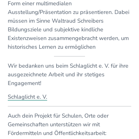
Form einer multimedialen
Ausstellung/Präsentation zu präsentieren. Dabei
müssen im Sinne Waltraud Schreibers
Bildungsziele und subjektive kindliche
Existenzweisen zusammengebracht werden, um
historisches Lernen zu ermöglichen
Wir bedanken uns beim Schlaglicht e. V. für ihre
ausgezeichnete Arbeit und ihr stetiges
Engagement!
Schlaglicht e. V.
Auch dein Projekt für Schulen, Orte oder
Gemeinschaften unterstützen wir mit
Fördermitteln und Öffentlichkeitsarbeit: