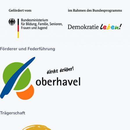
Förderer und Federführung
Trägerschaft