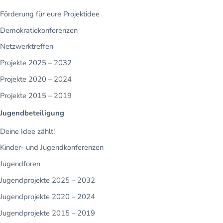
Förderung für eure Projektidee
Demokratiekonferenzen
Netzwerktreffen
Projekte 2025 – 2032
Projekte 2020 – 2024
Projekte 2015 – 2019
Jugendbeteiligung
Deine Idee zählt!
Kinder- und Jugendkonferenzen
Jugendforen
Jugendprojekte 2025 – 2032
Jugendprojekte 2020 – 2024
Jugendprojekte 2015 – 2019