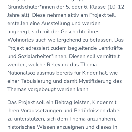
Grundschüler*innen der 5. oder 6. Klasse (10-12
Jahre alt). Diese nehmen aktiv am Projekt teil,
erstellen eine Ausstellung und werden
angeregt, sich mit der Geschichte ihres
Wohnortes auch weitergehend zu befassen. Das
Projekt adressiert zudem begleitende Lehrkräfte
und Sozialarbeiter*innen. Diesen soll vermittelt
werden, welche Relevanz das Thema
Nationalsozialismus bereits für Kinder hat, wie
einer Tabuisierung und damit Mystifizierung des
Themas vorgebeugt werden kann.
Das Projekt soll ein Beitrag leisten, Kinder mit
ihren Voraussetzungen und Bedürfnissen dabei
zu unterstützen, sich dem Thema anzunähern,
historisches Wissen anzueignen und dieses in