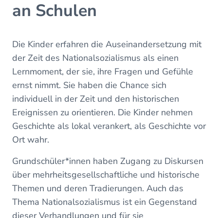
an Schulen
Die Kinder erfahren die Auseinandersetzung mit
der Zeit des Nationalsozialismus als einen
Lernmoment, der sie, ihre Fragen und Gefühle
ernst nimmt. Sie haben die Chance sich
individuell in der Zeit und den historischen
Ereignissen zu orientieren. Die Kinder nehmen
Geschichte als lokal verankert, als Geschichte vor
Ort wahr.
Grundschüler*innen haben Zugang zu Diskursen
über mehrheitsgesellschaftliche und historische
Themen und deren Tradierungen. Auch das
Thema Nationalsozialismus ist ein Gegenstand
dieser Verhandlungen und für sie