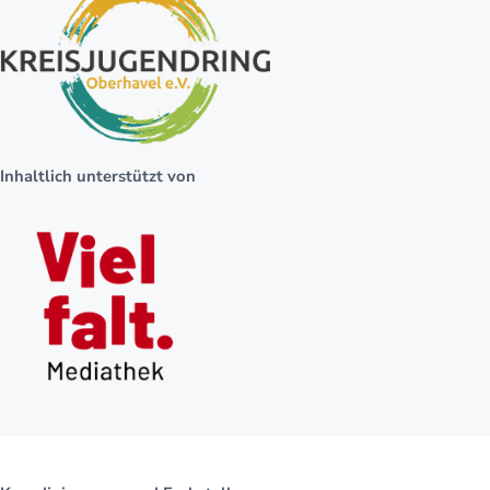
Inhaltlich unterstützt von