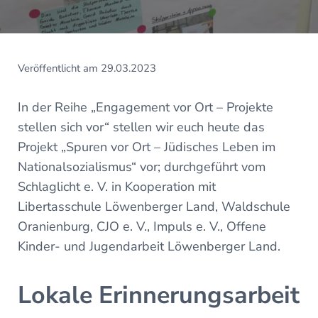
Veröffentlicht am 29.03.2023
In der Reihe „Engagement vor Ort – Projekte
stellen sich vor“ stellen wir euch heute das
Projekt „Spuren vor Ort – Jüdisches Leben im
Nationalsozialismus“ vor; durchgeführt vom
Schlaglicht e. V. in Kooperation mit
Libertasschule Löwenberger Land, Waldschule
Oranienburg, CJO e. V., Impuls e. V., Offene
Kinder- und Jugendarbeit Löwenberger Land.
Lokale Erinnerungsarbeit