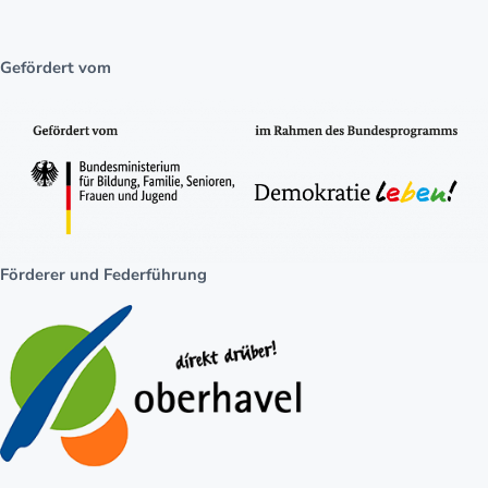
Gefördert vom
Förderer und Federführung