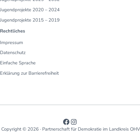
Jugendprojekte 2020 – 2024
Jugendprojekte 2015 – 2019
Rechtliches
Impressum
Datenschutz
Einfache Sprache
Erklärung zur Barrierefreiheit
Link zum Facebook Acc
Link zum Instagram 
Copyright © 2026 · Partnerschaft für Demokratie im Landkreis OHV