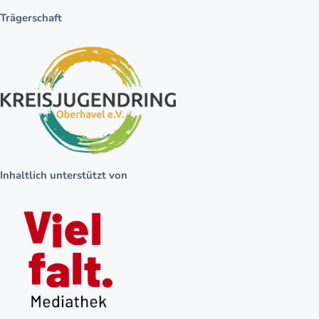
Trägerschaft
Inhaltlich unterstützt von