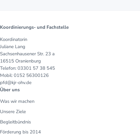
Koordinierungs- und Fachstelle
Koordinatorin
Juliane Lang
Sachsenhausener Str. 23 a
16515 Oranienburg
Telefon: 03301 57 38 545
Mobil: 0152 56300126
pfd@kjr-ohv.de
Über uns
Was wir machen
Unsere Ziele
Begleitbündnis
Förderung bis 2014