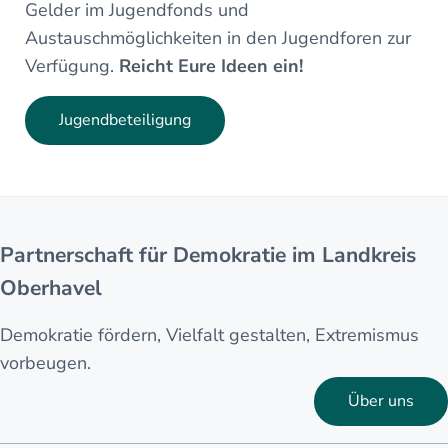
Gelder im Jugendfonds und
Austauschmöglichkeiten in den Jugendforen zur
Verfügung.
Reicht Eure Ideen ein!
Jugendbeteiligung
Partnerschaft für Demokratie im Landkreis
Oberhavel
Demokratie fördern, Vielfalt gestalten, Extremismus
vorbeugen.
Über uns