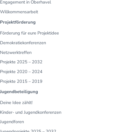
Engagement in Oberhavel
Willkommensarbeit
Projektförderung
Förderung für eure Projektidee
Demokratiekonferenzen
Netzwerktreffen
Projekte 2025 – 2032
Projekte 2020 – 2024
Projekte 2015 – 2019
Jugendbeteiligung
Deine Idee zählt!
Kinder- und Jugendkonferenzen
Jugendforen
Jugendprojekte 2025 – 2032