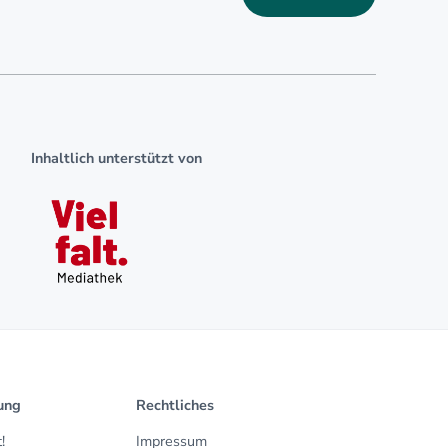
Inhaltlich unterstützt von
ung
Rechtliches
!
Impressum