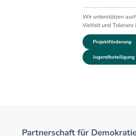
Wir unterstützen auch
Vielfalt und Toleranz
Projektförderung
Jugendbeteiligung
Partnerschaft für Demokrati