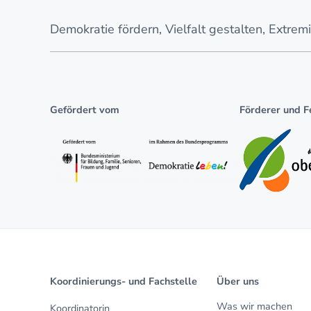
Demokratie fördern, Vielfalt gestalten, Extre
Gefördert vom
Förderer und F
Koordinierungs- und Fachstelle
Über uns
Was wir machen
Koordinatorin