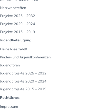
Netzwerktreffen
Projekte 2025 – 2032
Projekte 2020 – 2024
Projekte 2015 – 2019
Jugendbeteiligung
Deine Idee zählt!
Kinder- und Jugendkonferenzen
Jugendforen
Jugendprojekte 2025 – 2032
Jugendprojekte 2020 – 2024
Jugendprojekte 2015 – 2019
Rechtliches
Impressum