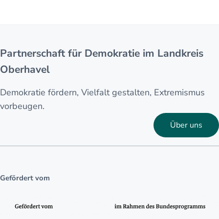
Partnerschaft für Demokratie im Landkreis
Oberhavel
Demokratie fördern, Vielfalt gestalten, Extremismus
vorbeugen.
Über uns
Gefördert vom