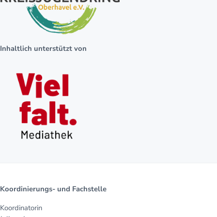
Inhaltlich unterstützt von
Koordinierungs- und Fachstelle
Koordinatorin