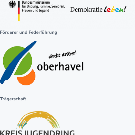
Förderer und Federführung
Trägerschaft