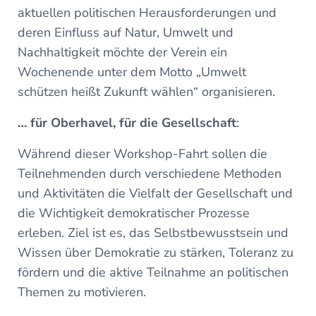
aktuellen politischen Herausforderungen und
deren Einfluss auf Natur, Umwelt und
Nachhaltigkeit möchte der Verein ein
Wochenende unter dem Motto „Umwelt
schützen heißt Zukunft wählen“ organisieren.
… für Oberhavel, für die Gesellschaft
:
Während dieser Workshop-Fahrt sollen die
Teilnehmenden durch verschiedene Methoden
und Aktivitäten die Vielfalt der Gesellschaft und
die Wichtigkeit demokratischer Prozesse
erleben. Ziel ist es, das Selbstbewusstsein und
Wissen über Demokratie zu stärken, Toleranz zu
fördern und die aktive Teilnahme an politischen
Themen zu motivieren.