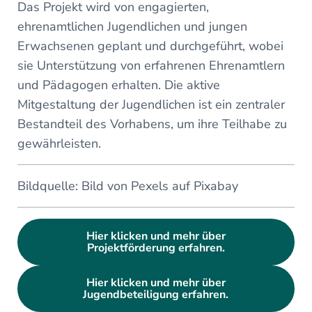
Das Projekt wird von engagierten,
ehrenamtlichen Jugendlichen und jungen
Erwachsenen geplant und durchgeführt, wobei
sie Unterstützung von erfahrenen Ehrenamtlern
und Pädagogen erhalten. Die aktive
Mitgestaltung der Jugendlichen ist ein zentraler
Bestandteil des Vorhabens, um ihre Teilhabe zu
gewährleisten.
Bildquelle: Bild von Pexels auf Pixabay
Hier klicken und mehr über
Projektförderung erfahren.
Hier klicken und mehr über
Jugendbeteiligung erfahren.