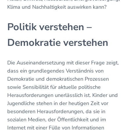
Klima und Nachhaltigkeit auswirken kann?
Politik verstehen –
Demokratie verstehen
Die Auseinandersetzung mit dieser Frage zeigt,
dass ein grundlegendes Verständnis von
Demokratie und demokratischen Prozessen
sowie Sensibilität für aktuelle politische
Herausforderungen unerlässlich ist. Kinder und
Jugendliche stehen in der heutigen Zeit vor
besonderen Herausforderungen, da sie in
sozialen Medien, der Öffentlichkeit und im
Internet mit einer Fülle von Informationen