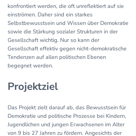
konfrontiert werden, die oft unreflektiert auf sie
einströmen. Daher sind ein starkes
Selbstbewusstsein und Wissen über Demokratie
sowie die Stärkung sozialer Strukturen in der
Gesellschaft wichtig. Nur so kann der
Gesellschaft effektiv gegen nicht-demokratische
Tendenzen auf allen politischen Ebenen
begegnet werden.
Projektziel
Das Projekt zielt darauf ab, das Bewusstsein für
Demokratie und politische Prozesse bei Kindern,
Jugendlichen und jungen Erwachsenen im Alter
von 9 bis 27 Jahren zu fördern. Angesichts der