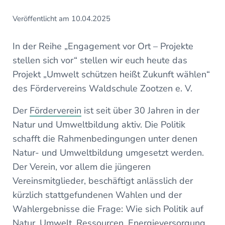
Veröffentlicht am 10.04.2025
In der Reihe „Engagement vor Ort – Projekte
stellen sich vor“ stellen wir euch heute das
Projekt „Umwelt schützen heißt Zukunft wählen“
des Fördervereins Waldschule Zootzen e. V.
Der
Förderverein
ist seit über 30 Jahren in der
Natur und Umweltbildung aktiv. Die Politik
schafft die Rahmenbedingungen unter denen
Natur- und Umweltbildung umgesetzt werden.
Der Verein, vor allem die jüngeren
Vereinsmitglieder, beschäftigt anlässlich der
kürzlich stattgefundenen Wahlen und der
Wahlergebnisse die Frage: Wie sich Politik auf
Natur, Umwelt, Ressourcen, Energieversorgung,