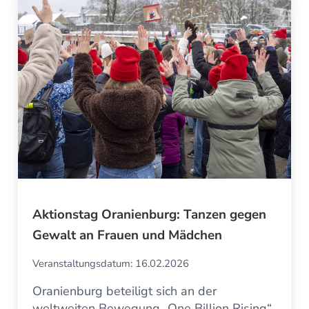
Aktionstag Oranienburg: Tanzen gegen
Gewalt an Frauen und Mädchen
Veranstaltungsdatum: 16.02.2026
Oranienburg beteiligt sich an der
weltweiten Bewegung „One Billion Rising“