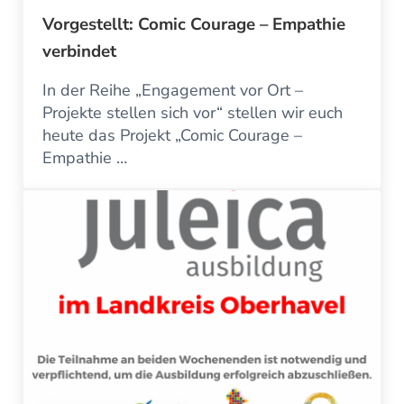
Vorgestellt: Comic Courage – Empathie
verbindet
In der Reihe „Engagement vor Ort –
Projekte stellen sich vor“ stellen wir euch
heute das Projekt „Comic Courage –
Empathie …