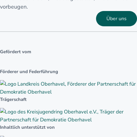
vorbeugen.
Über uns
Gefördert vom
Förderer und Federführung
Trägerschaft
Inhaltlich unterstützt von