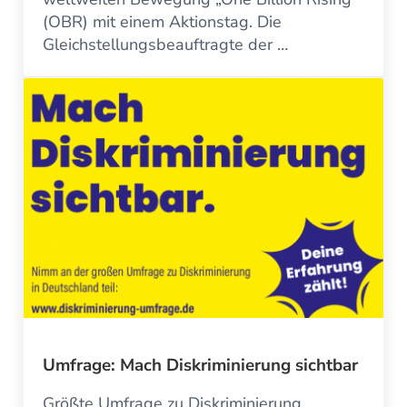
(OBR) mit einem Aktionstag. Die
Gleichstellungsbeauftragte der …
Umfrage: Mach Diskriminierung sichtbar
Größte Umfrage zu Diskriminierung