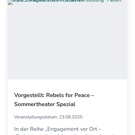
Vorgestellt: Rebels for Peace –
Sommertheater Spezial
Veranstaltungsdatum: 23.08.2025
In der Reihe „Engagement vor Ort –