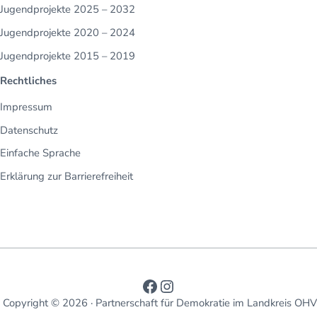
Jugendprojekte 2025 – 2032
Jugendprojekte 2020 – 2024
Jugendprojekte 2015 – 2019
Rechtliches
Impressum
Datenschutz
Einfache Sprache
Erklärung zur Barrierefreiheit
Link zum Facebook Acc
Link zum Instagram 
Copyright © 2026 · Partnerschaft für Demokratie im Landkreis OHV