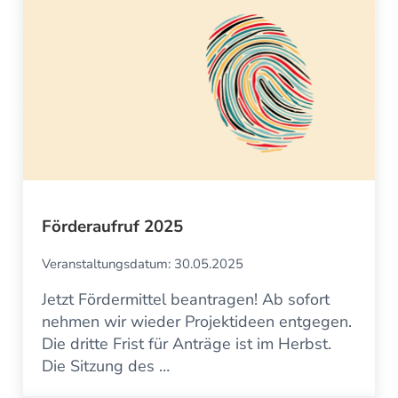
Förderaufruf 2025
Veranstaltungsdatum: 30.05.2025
Jetzt Fördermittel beantragen! Ab sofort
nehmen wir wieder Projektideen entgegen.
Die dritte Frist für Anträge ist im Herbst.
Die Sitzung des …