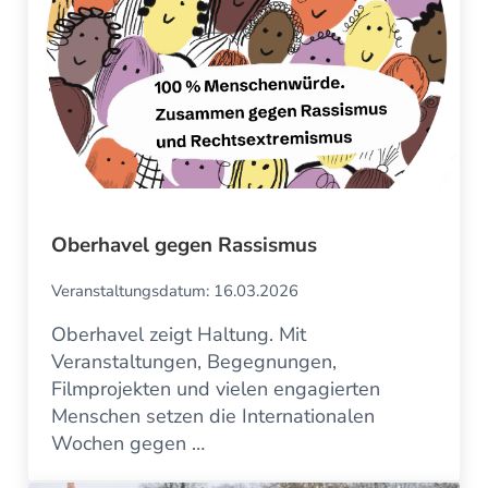
Oberhavel gegen Rassismus
Veranstaltungsdatum: 16.03.2026
Oberhavel zeigt Haltung. Mit
Veranstaltungen, Begegnungen,
Filmprojekten und vielen engagierten
Menschen setzen die Internationalen
Wochen gegen …