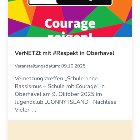
VerNETZt mit #Respekt in Oberhavel
Veranstaltungsdatum: 09.10.2025
Vernetzungstreffen „Schule ohne
Rassismus – Schule mit Courage“ in
Oberhavel am 9. Oktober 2025 im
Jugendclub „CONNY ISLAND“. Nachlese
Vielen …