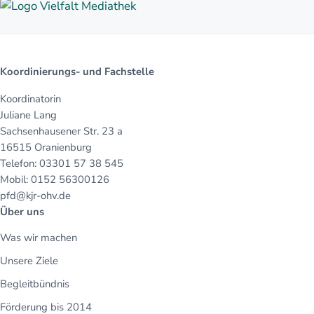
Koordinierungs- und Fachstelle
Koordinatorin
Juliane Lang
Sachsenhausener Str. 23 a
16515 Oranienburg
Telefon: 03301 57 38 545
Mobil: 0152 56300126
pfd@kjr-ohv.de
Über uns
Was wir machen
Unsere Ziele
Begleitbündnis
Förderung bis 2014