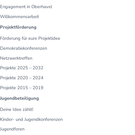
Engagement in Oberhavel
Willkommensarbeit
Projektförderung
Förderung für eure Projektidee
Demokratiekonferenzen
Netzwerktreffen
Projekte 2025 – 2032
Projekte 2020 – 2024
Projekte 2015 – 2019
Jugendbeteiligung
Deine Idee zählt!
Kinder- und Jugendkonferenzen
Jugendforen