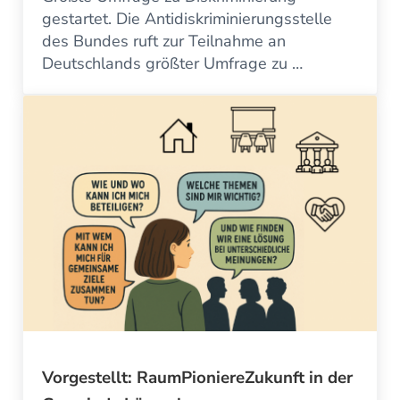
gestartet. Die Antidiskriminierungsstelle
des Bundes ruft zur Teilnahme an
Deutschlands größter Umfrage zu …
Vorgestellt: RaumPioniereZukunft in der