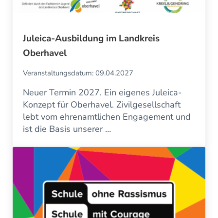
Juleica-Ausbildung im Landkreis
Oberhavel
Veranstaltungsdatum: 09.04.2027
Neuer Termin 2027. Ein eigenes Juleica-
Konzept für Oberhavel. Zivilgesellschaft
lebt vom ehrenamtlichen Engagement und
ist die Basis unserer …