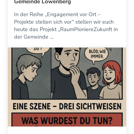
Gemeinde Löwenberg
In der Reihe „Engagement vor Ort –
Projekte stellen sich vor“ stellen wir euch
heute das Projekt „RaumPioniereZukunft in
der Gemeinde …